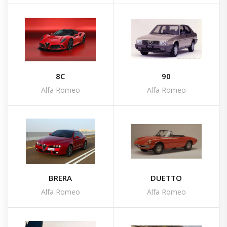
8C
90
Alfa Romeo
Alfa Romeo
BRERA
DUETTO
Alfa Romeo
Alfa Romeo