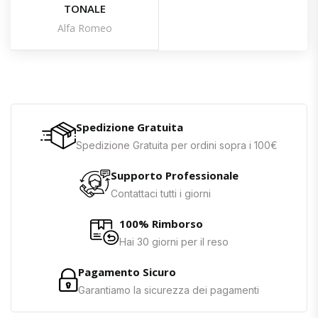
TONALE
Alfa Romeo
Spedizione Gratuita
Spedizione Gratuita per ordini sopra i 100€
Supporto Professionale
Contattaci tutti i giorni
100% Rimborso
Hai 30 giorni per il reso
Pagamento Sicuro
Garantiamo la sicurezza dei pagamenti