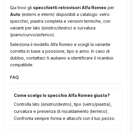
Qui trovi gli
specchietti retrovisori Alfa Romeo
per
Auto
(esterni e interni) disponibili a catalogo: vetro
specchio, piastra completa e versioni termiche, con
varianti per lato (sinistro/destro) e curvatura
(piano/curvo/asferico).
Seleziona il modello Alfa Romeo e scegli la variante
corretta in base a posizione, tipo e anno. In caso di
dubbio, contattaci: ti aiutiamo a identificare il ricambio
compatibile.
FAQ
Come scelgo lo specchio Alfa Romeo giusto?
Controlla lato (sinistro/destro), tipo (vetro/piastra),
curvatura e presenza di riscaldamento (termico).
Confronta sempre forma e attacchi con il tuo pezzo.