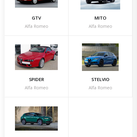
GTV
MITO
Alfa Romeo
Alfa Romeo
SPIDER
STELVIO
Alfa Romeo
Alfa Romeo