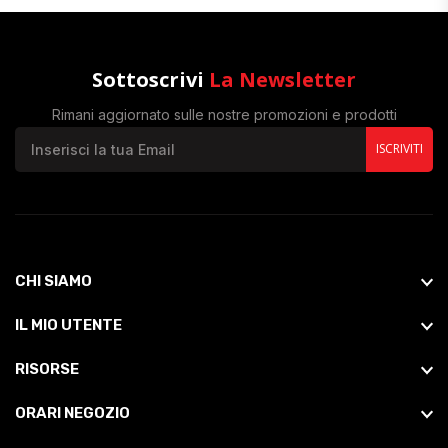
Sottoscrivi
La Newsletter
Rimani aggiornato sulle nostre promozioni e prodotti
ISCRIVITI
CHI SIAMO
IL MIO UTENTE
RISORSE
ORARI NEGOZIO