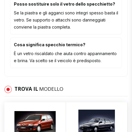
Posso sostituire solo il vetro dello specchietto?
Se la piastra e gli agganci sono integri spesso basta il
vetro. Se supporto o attacchi sono danneggiati
conviene la piastra completa.
Cosa significa specchio termico?
È un vetro riscaldato che aiuta contro appannamento
e brina. Va scelto se il veicolo è predisposto.
TROVA IL
MODELLO