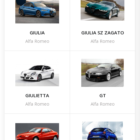
GIULIA
GIULIA SZ ZAGATO
Alfa Romeo
Alfa Romeo
GIULIETTA
GT
Alfa Romeo
Alfa Romeo