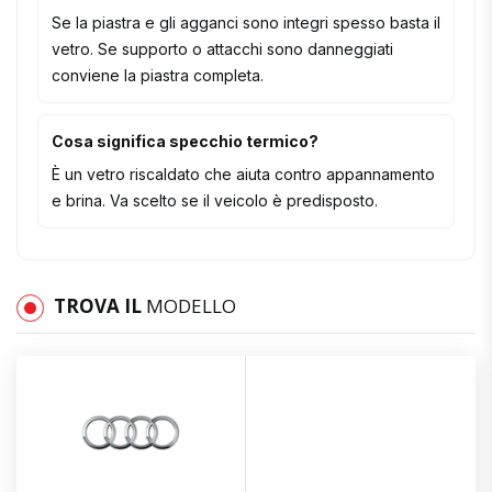
Se la piastra e gli agganci sono integri spesso basta il
vetro. Se supporto o attacchi sono danneggiati
conviene la piastra completa.
Cosa significa specchio termico?
È un vetro riscaldato che aiuta contro appannamento
e brina. Va scelto se il veicolo è predisposto.
TROVA IL
MODELLO