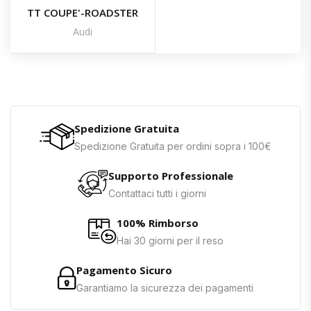
TT COUPE'-ROADSTER
Audi
Spedizione Gratuita
Spedizione Gratuita per ordini sopra i 100€
Supporto Professionale
Contattaci tutti i giorni
100% Rimborso
Hai 30 giorni per il reso
Pagamento Sicuro
Garantiamo la sicurezza dei pagamenti