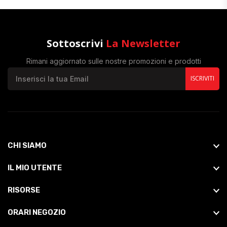
Sottoscrivi
La Newsletter
Rimani aggiornato sulle nostre promozioni e prodotti
ISCRIVITI
CHI SIAMO
IL MIO UTENTE
RISORSE
ORARI NEGOZIO