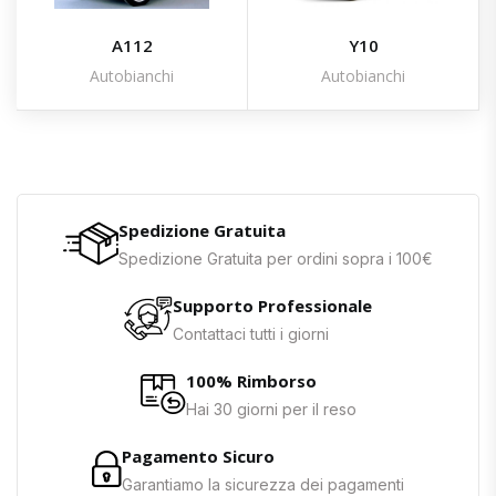
A112
Y10
Autobianchi
Autobianchi
Spedizione Gratuita
Spedizione Gratuita per ordini sopra i 100€
Supporto Professionale
Contattaci tutti i giorni
100% Rimborso
Hai 30 giorni per il reso
Pagamento Sicuro
Garantiamo la sicurezza dei pagamenti