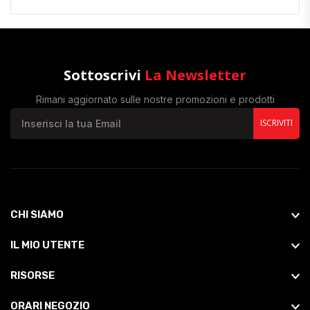
Sottoscrivi
La Newsletter
Rimani aggiornato sulle nostre promozioni e prodotti
ISCRIVITI
CHI SIAMO
IL MIO UTENTE
RISORSE
ORARI NEGOZIO