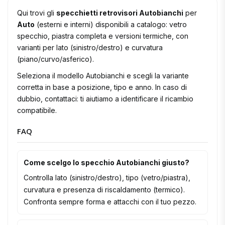
Qui trovi gli
specchietti retrovisori Autobianchi
per
Auto
(esterni e interni) disponibili a catalogo: vetro
specchio, piastra completa e versioni termiche, con
varianti per lato (sinistro/destro) e curvatura
(piano/curvo/asferico).
Seleziona il modello Autobianchi e scegli la variante
corretta in base a posizione, tipo e anno. In caso di
dubbio, contattaci: ti aiutiamo a identificare il ricambio
compatibile.
FAQ
Come scelgo lo specchio Autobianchi giusto?
Controlla lato (sinistro/destro), tipo (vetro/piastra),
curvatura e presenza di riscaldamento (termico).
Confronta sempre forma e attacchi con il tuo pezzo.