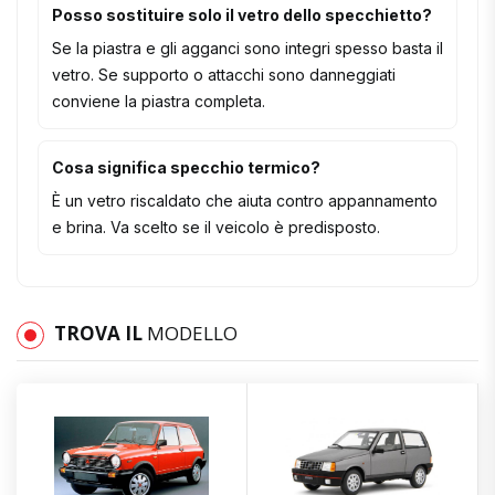
Posso sostituire solo il vetro dello specchietto?
Se la piastra e gli agganci sono integri spesso basta il
vetro. Se supporto o attacchi sono danneggiati
conviene la piastra completa.
Cosa significa specchio termico?
È un vetro riscaldato che aiuta contro appannamento
e brina. Va scelto se il veicolo è predisposto.
TROVA IL
MODELLO