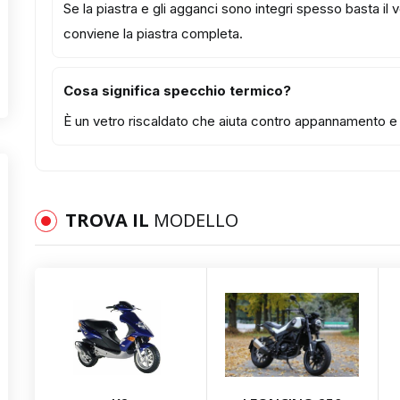
Se la piastra e gli agganci sono integri spesso basta il
conviene la piastra completa.
Cosa significa specchio termico?
È un vetro riscaldato che aiuta contro appannamento e b
TROVA IL
MODELLO