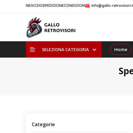
NEGOZIO
SPEDIZIONE
CONDIZIONI
info@gallo-retrovisori.i
Home
SELEZIONA CATEGORIA
Spe
Categorie