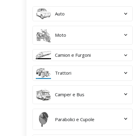
Auto
Moto
Camion e Furgoni
Trattori
Camper e Bus
Parabolici e Cupole