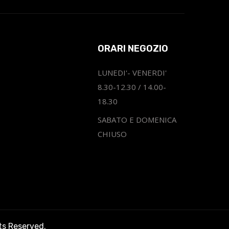
ORARI NEGOZIO
LUNEDI'- VENERDI'
8.30-12.30 / 14.00-
18.30
SABATO E DOMENICA
CHIUSO
hts Reserved.