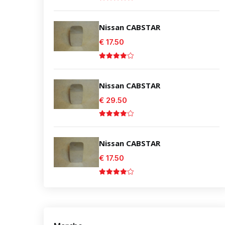
Nissan CABSTAR
€ 17.50
Nissan CABSTAR
€ 29.50
Nissan CABSTAR
€ 17.50