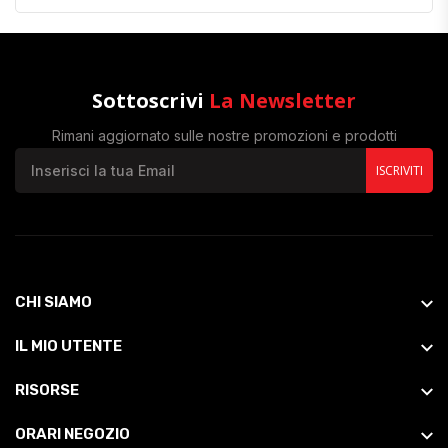
Sottoscrivi
La Newsletter
Rimani aggiornato sulle nostre promozioni e prodotti
ISCRIVITI
CHI SIAMO
IL MIO UTENTE
RISORSE
ORARI NEGOZIO