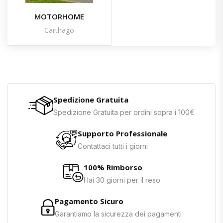
MOTORHOME
Carthago
Spedizione Gratuita
Spedizione Gratuita per ordini sopra i 100€
Supporto Professionale
Contattaci tutti i giorni
100% Rimborso
Hai 30 giorni per il reso
Pagamento Sicuro
Garantiamo la sicurezza dei pagamenti