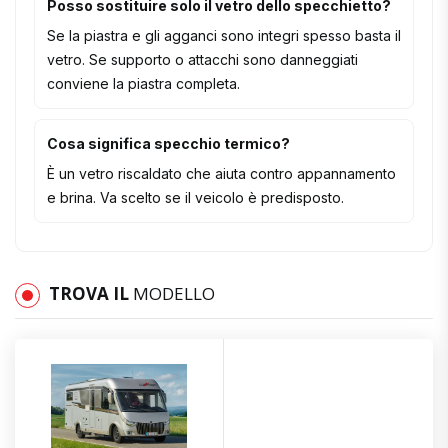
Posso sostituire solo il vetro dello specchietto?
Se la piastra e gli agganci sono integri spesso basta il
vetro. Se supporto o attacchi sono danneggiati
conviene la piastra completa.
Cosa significa specchio termico?
È un vetro riscaldato che aiuta contro appannamento
e brina. Va scelto se il veicolo è predisposto.
TROVA IL
MODELLO