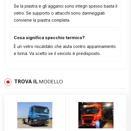
Se la piastra e gli agganci sono integri spesso basta il
vetro. Se supporto o attacchi sono danneggiati
conviene la piastra completa.
Cosa significa specchio termico?
È un vetro riscaldato che aiuta contro appannamento
e brina. Va scelto se il veicolo è predisposto.
TROVA IL
MODELLO