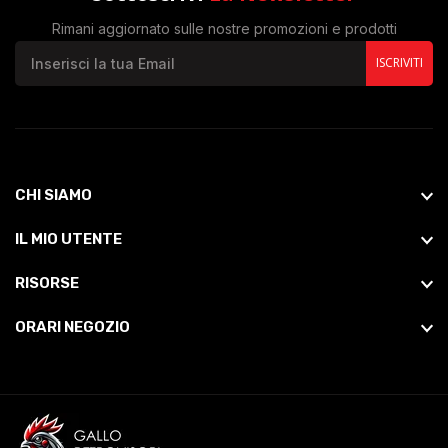
Rimani aggiornato sulle nostre promozioni e prodotti
ISCRIVITI
CHI SIAMO
IL MIO UTENTE
RISORSE
ORARI NEGOZIO