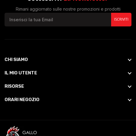
Rimani aggiornato sulle nostre promozioni e prodotti
ISCRIVITI
CHI SIAMO
IL MIO UTENTE
RISORSE
ORARI NEGOZIO