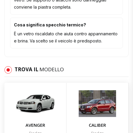
conviene la piastra completa.
Cosa significa specchio termico?
È un vetro riscaldato che aiuta contro appannamento
e brina. Va scelto se il veicolo è predisposto.
TROVA IL
MODELLO
AVENGER
CALIBER