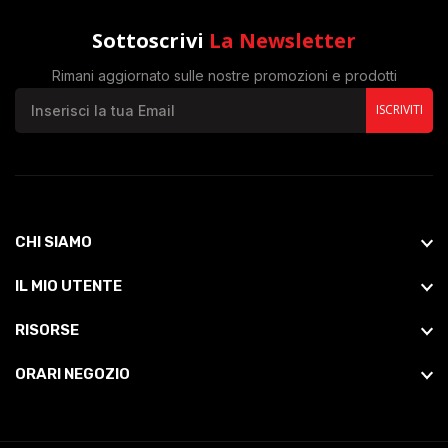
Sottoscrivi
La Newsletter
Rimani aggiornato sulle nostre promozioni e prodotti
ISCRIVITI
CHI SIAMO
IL MIO UTENTE
RISORSE
ORARI NEGOZIO