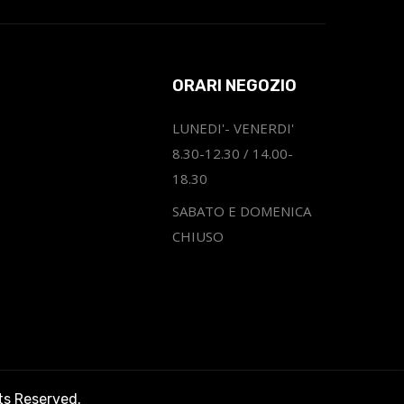
ORARI NEGOZIO
LUNEDI'- VENERDI'
8.30-12.30 / 14.00-
18.30
SABATO E DOMENICA
CHIUSO
hts Reserved.