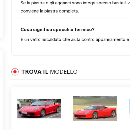
Se la piastra e gli agganci sono integri spesso basta il
conviene la piastra completa.
Cosa significa specchio termico?
È un vetro riscaldato che aiuta contro appannamento e b
TROVA IL
MODELLO