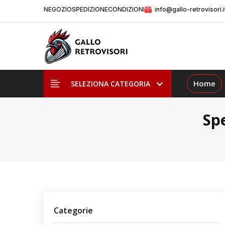
NEGOZIO
SPEDIZIONE
CONDIZIONI
info@gallo-retrovisori.i
Home
SELEZIONA CATEGORIA
Spe
Categorie