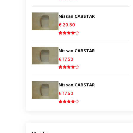
Nissan CABSTAR
€ 29.50
Nissan CABSTAR
€ 17.50
Nissan CABSTAR
€ 17.50