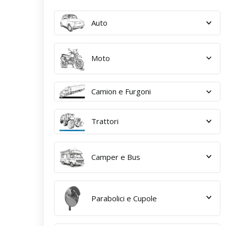
Auto
Moto
Camion e Furgoni
Trattori
Camper e Bus
Parabolici e Cupole