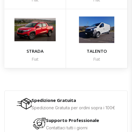
STRADA
TALENTO
Fiat
Fiat
Spedizione Gratuita
Spedizione Gratuita per ordini sopra i 100€
Supporto Professionale
Contattaci tutti i giorni