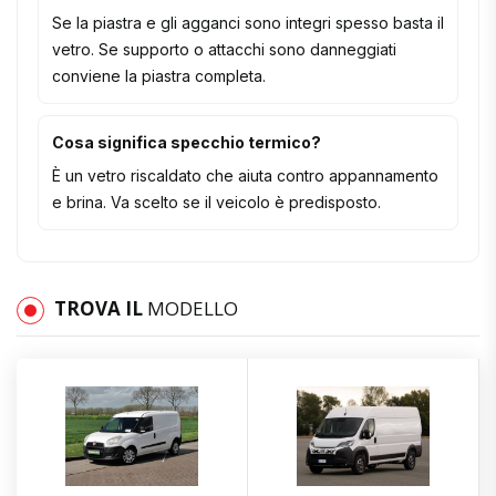
Se la piastra e gli agganci sono integri spesso basta il
vetro. Se supporto o attacchi sono danneggiati
conviene la piastra completa.
Cosa significa specchio termico?
È un vetro riscaldato che aiuta contro appannamento
e brina. Va scelto se il veicolo è predisposto.
TROVA IL
MODELLO