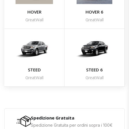
HOVER
HOVER 6
GreatWall
GreatWall
STEED
STEED 6
GreatWall
GreatWall
Spedizione Gratuita
Spedizione Gratuita per ordini sopra i 100€