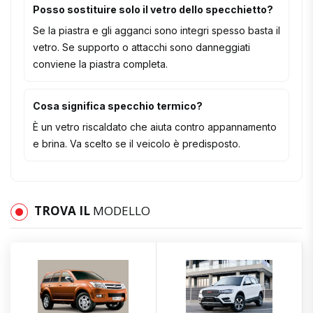
Posso sostituire solo il vetro dello specchietto?
Se la piastra e gli agganci sono integri spesso basta il
vetro. Se supporto o attacchi sono danneggiati
conviene la piastra completa.
Cosa significa specchio termico?
È un vetro riscaldato che aiuta contro appannamento
e brina. Va scelto se il veicolo è predisposto.
TROVA IL
MODELLO