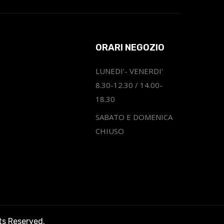
ORARI NEGOZIO
LUNEDI'- VENERDI'
8.30-12.30 / 14.00-
18.30
SABATO E DOMENICA
CHIUSO
hts Reserved.