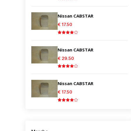
Nissan CABSTAR
€ 17.50
Nissan CABSTAR
€ 29.50
Nissan CABSTAR
€ 17.50