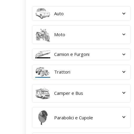
Auto
Moto
Camion e Furgoni
Trattori
Camper e Bus
Parabolici e Cupole