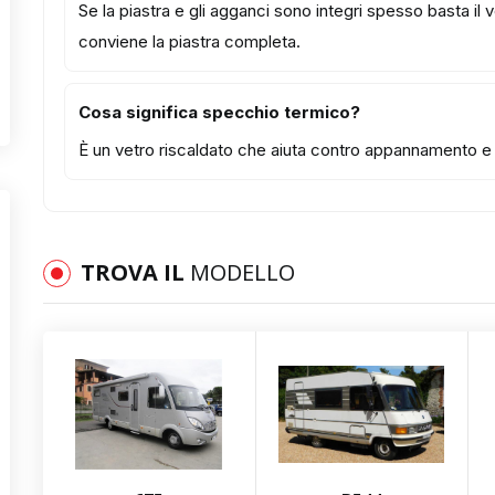
Se la piastra e gli agganci sono integri spesso basta il
conviene la piastra completa.
Cosa significa specchio termico?
È un vetro riscaldato che aiuta contro appannamento e b
TROVA IL
MODELLO