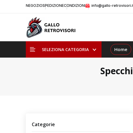
NEGOZIO
SPEDIZIONE
CONDIZIONI
info@gallo-retrovisori.i
Home
SELEZIONA CATEGORIA
Specchi
Categorie