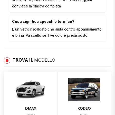
conviene la piastra completa.
Cosa significa specchio termico?
È un vetro riscaldato che aiuta contro appannamento
e brina. Va scelto se il veicolo è predisposto.
TROVA IL
MODELLO
DMAX
RODEO