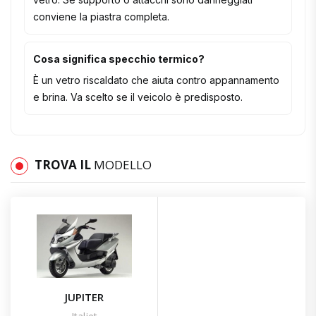
conviene la piastra completa.
Cosa significa specchio termico?
È un vetro riscaldato che aiuta contro appannamento
e brina. Va scelto se il veicolo è predisposto.
TROVA IL
MODELLO
JUPITER