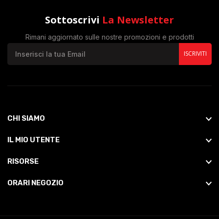
Sottoscrivi
La Newsletter
Rimani aggiornato sulle nostre promozioni e prodotti
ISCRIVITI
CHI SIAMO
IL MIO UTENTE
RISORSE
ORARI NEGOZIO