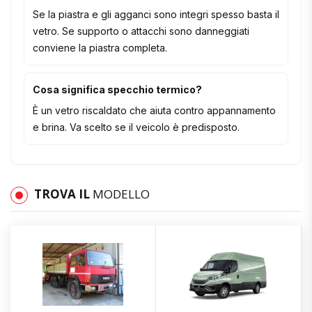
Se la piastra e gli agganci sono integri spesso basta il
vetro. Se supporto o attacchi sono danneggiati
conviene la piastra completa.
Cosa significa specchio termico?
È un vetro riscaldato che aiuta contro appannamento
e brina. Va scelto se il veicolo è predisposto.
TROVA IL
MODELLO