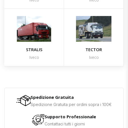
STRALIS
TECTOR
Iveco
Iveco
Spedizione Gratuita
Spedizione Gratuita per ordini sopra i 100€
Supporto Professionale
Contattaci tutti i giorni