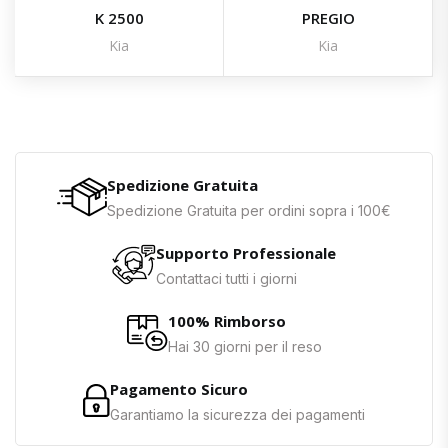
K 2500
PREGIO
Kia
Kia
Spedizione Gratuita
Spedizione Gratuita per ordini sopra i 100€
Supporto Professionale
Contattaci tutti i giorni
100% Rimborso
Hai 30 giorni per il reso
Pagamento Sicuro
Garantiamo la sicurezza dei pagamenti