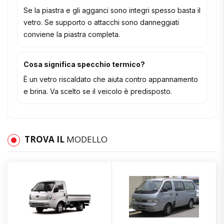
Se la piastra e gli agganci sono integri spesso basta il
vetro. Se supporto o attacchi sono danneggiati
conviene la piastra completa.
Cosa significa specchio termico?
È un vetro riscaldato che aiuta contro appannamento
e brina. Va scelto se il veicolo è predisposto.
TROVA IL
MODELLO