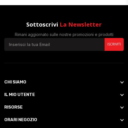
Sottoscrivi
La Newsletter
Rimani aggiornato sulle nostre promozioni e prodotti
ISCRIVITI
CHI SIAMO
IL MIO UTENTE
RISORSE
ORARI NEGOZIO