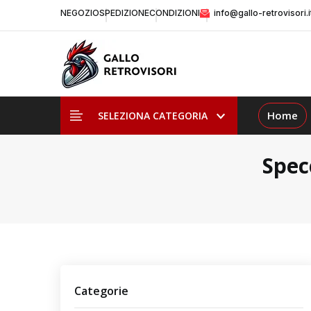
NEGOZIO
SPEDIZIONE
CONDIZIONI
info@gallo-retrovisori.i
Home
SELEZIONA CATEGORIA
Spec
Categorie