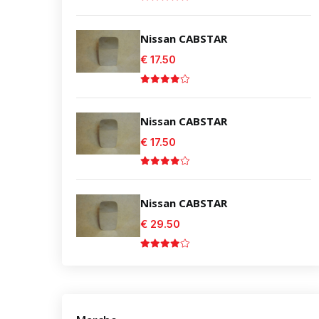
Nissan CABSTAR
€ 17.50
Nissan CABSTAR
€ 17.50
Nissan CABSTAR
€ 29.50