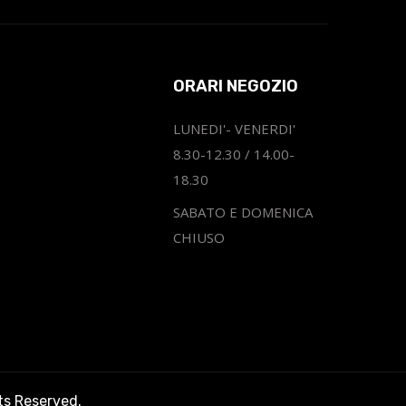
ORARI NEGOZIO
LUNEDI'- VENERDI'
8.30-12.30 / 14.00-
18.30
SABATO E DOMENICA
CHIUSO
hts Reserved.