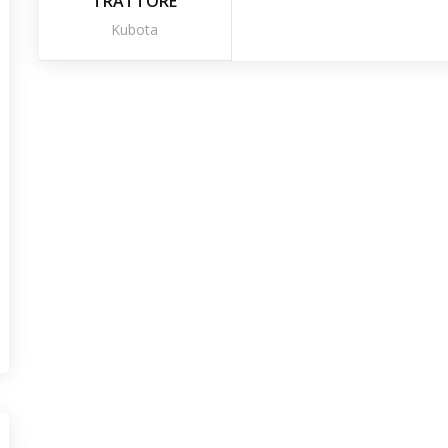
TRATTORE
Kubota