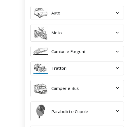
Auto
Moto
Camion e Furgoni
Trattori
Camper e Bus
Parabolici e Cupole