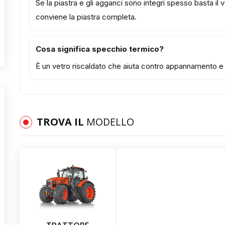
Se la piastra e gli agganci sono integri spesso basta il
conviene la piastra completa.
Cosa significa specchio termico?
È un vetro riscaldato che aiuta contro appannamento e b
TROVA IL
MODELLO