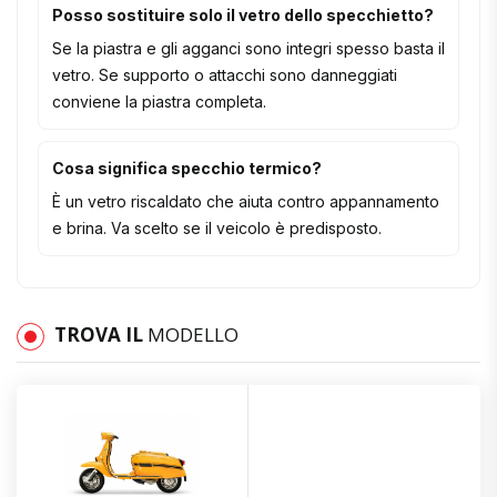
Posso sostituire solo il vetro dello specchietto?
Se la piastra e gli agganci sono integri spesso basta il
vetro. Se supporto o attacchi sono danneggiati
conviene la piastra completa.
Cosa significa specchio termico?
È un vetro riscaldato che aiuta contro appannamento
e brina. Va scelto se il veicolo è predisposto.
TROVA IL
MODELLO