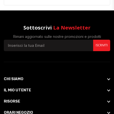
Sottoscrivi
La Newsletter
Rimani aggiornato sulle nostre promozioni e prodotti
ISCRIVITI
CHI SIAMO
IL MIO UTENTE
RISORSE
ORARI NEGOZIO