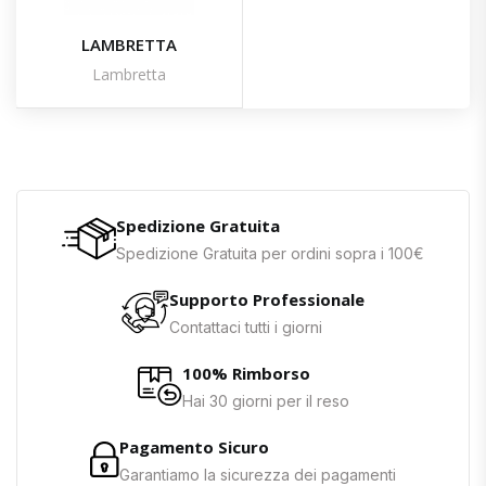
LAMBRETTA
Lambretta
Spedizione Gratuita
Spedizione Gratuita per ordini sopra i 100€
Supporto Professionale
Contattaci tutti i giorni
100% Rimborso
Hai 30 giorni per il reso
Pagamento Sicuro
Garantiamo la sicurezza dei pagamenti