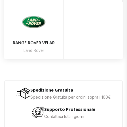
RANGE ROVER VELAR
Land Rover
Spedizione Gratuita
Spedizione Gratuita per ordini sopra i 100€
Supporto Professionale
Contattaci tutti i giorni