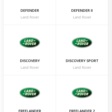
DEFENDER
DEFENDER II
Land Rover
Land Rover
DISCOVERY
DISCOVERY SPORT
Land Rover
Land Rover
FREELANDER
FREELANDER 2