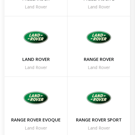
Land Rover
Land Rover
LAND ROVER
RANGE ROVER
Land Rover
Land Rover
RANGE ROVER EVOQUE
RANGE ROVER SPORT
Land Rover
Land Rover