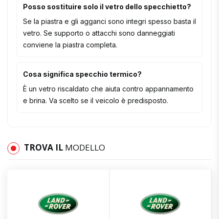
Posso sostituire solo il vetro dello specchietto?
Se la piastra e gli agganci sono integri spesso basta il
vetro. Se supporto o attacchi sono danneggiati
conviene la piastra completa.
Cosa significa specchio termico?
È un vetro riscaldato che aiuta contro appannamento
e brina. Va scelto se il veicolo è predisposto.
TROVA IL
MODELLO