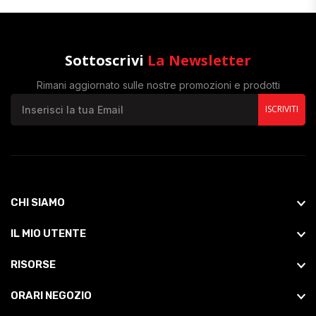
Sottoscrivi
La Newsletter
Rimani aggiornato sulle nostre promozioni e prodotti
ISCRIVITI
CHI SIAMO
IL MIO UTENTE
RISORSE
ORARI NEGOZIO