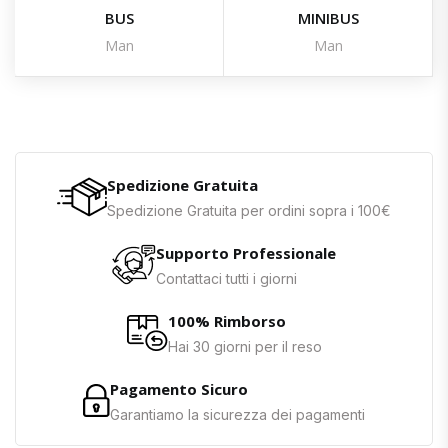
BUS
MINIBUS
Man
Man
Spedizione Gratuita
Spedizione Gratuita per ordini sopra i 100€
Supporto Professionale
Contattaci tutti i giorni
100% Rimborso
Hai 30 giorni per il reso
Pagamento Sicuro
Garantiamo la sicurezza dei pagamenti