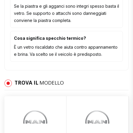
Se la piastra e gli agganci sono integri spesso basta il
vetro. Se supporto o attacchi sono danneggiati
conviene la piastra completa.
Cosa significa specchio termico?
È un vetro riscaldato che aiuta contro appannamento
e brina. Va scelto se il veicolo è predisposto.
TROVA IL
MODELLO