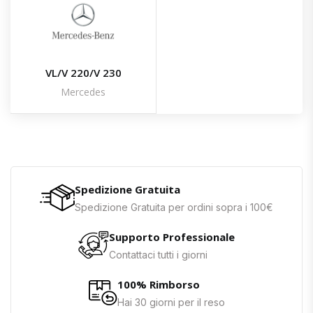
VL/V 220/V 230
Mercedes
Spedizione Gratuita
Spedizione Gratuita per ordini sopra i 100€
Supporto Professionale
Contattaci tutti i giorni
100% Rimborso
Hai 30 giorni per il reso