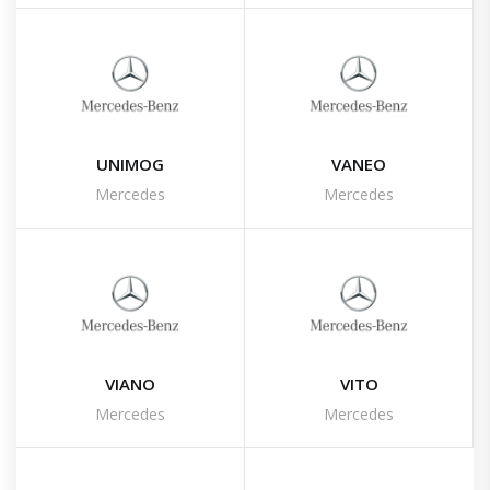
UNIMOG
VANEO
Mercedes
Mercedes
VIANO
VITO
Mercedes
Mercedes