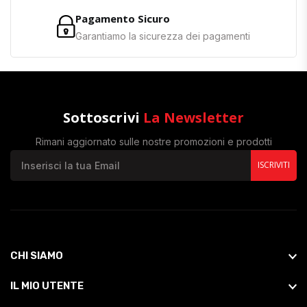
Pagamento Sicuro
Garantiamo la sicurezza dei pagamenti
Sottoscrivi
La Newsletter
Rimani aggiornato sulle nostre promozioni e prodotti
ISCRIVITI
CHI SIAMO
IL MIO UTENTE