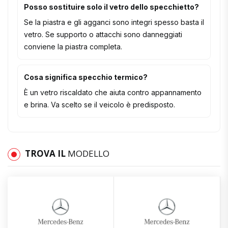
Posso sostituire solo il vetro dello specchietto?
Se la piastra e gli agganci sono integri spesso basta il
vetro. Se supporto o attacchi sono danneggiati
conviene la piastra completa.
Cosa significa specchio termico?
È un vetro riscaldato che aiuta contro appannamento
e brina. Va scelto se il veicolo è predisposto.
TROVA IL
MODELLO