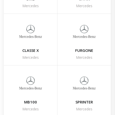
Mercedes
Mercedes
CLASSE X
FURGONE
Mercedes
Mercedes
MB100
SPRINTER
Mercedes
Mercedes