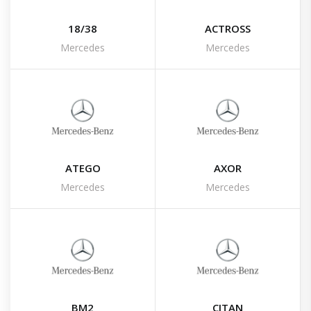
18/38
ACTROSS
Mercedes
Mercedes
ATEGO
AXOR
Mercedes
Mercedes
BM2
CITAN