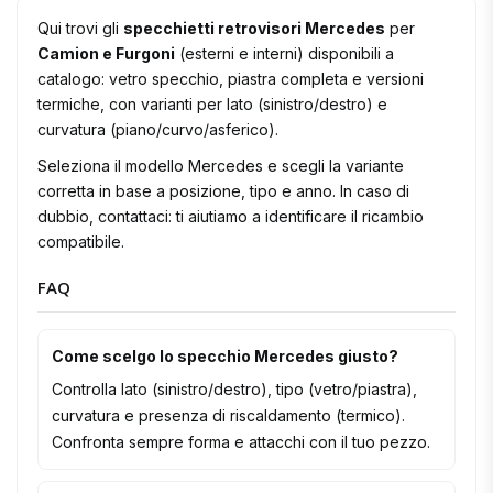
Qui trovi gli
specchietti retrovisori Mercedes
per
Camion e Furgoni
(esterni e interni) disponibili a
catalogo: vetro specchio, piastra completa e versioni
termiche, con varianti per lato (sinistro/destro) e
curvatura (piano/curvo/asferico).
Seleziona il modello Mercedes e scegli la variante
corretta in base a posizione, tipo e anno. In caso di
dubbio, contattaci: ti aiutiamo a identificare il ricambio
compatibile.
FAQ
Come scelgo lo specchio Mercedes giusto?
Controlla lato (sinistro/destro), tipo (vetro/piastra),
curvatura e presenza di riscaldamento (termico).
Confronta sempre forma e attacchi con il tuo pezzo.