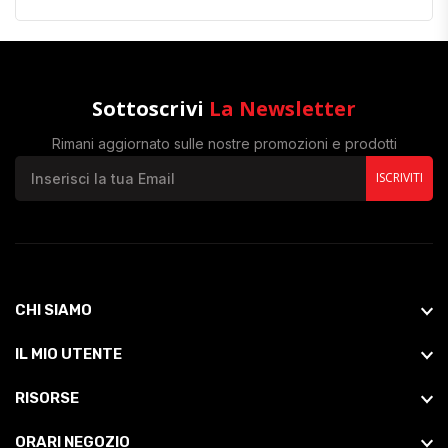
Sottoscrivi
La Newsletter
Rimani aggiornato sulle nostre promozioni e prodotti
ISCRIVITI
CHI SIAMO
IL MIO UTENTE
RISORSE
ORARI NEGOZIO