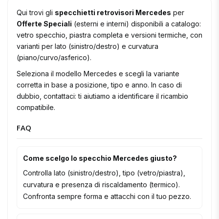
Qui trovi gli
specchietti retrovisori Mercedes
per
Offerte Speciali
(esterni e interni) disponibili a catalogo:
vetro specchio, piastra completa e versioni termiche, con
varianti per lato (sinistro/destro) e curvatura
(piano/curvo/asferico).
Seleziona il modello Mercedes e scegli la variante
corretta in base a posizione, tipo e anno. In caso di
dubbio, contattaci: ti aiutiamo a identificare il ricambio
compatibile.
FAQ
Come scelgo lo specchio Mercedes giusto?
Controlla lato (sinistro/destro), tipo (vetro/piastra),
curvatura e presenza di riscaldamento (termico).
Confronta sempre forma e attacchi con il tuo pezzo.