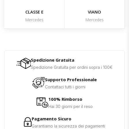
CLASSE E
VIANO
Mercedes
Mercedes
Spedizione Gratuita
Spedizione Gratuita per ordini sopra i 100€
Supporto Professionale
Contattaci tutti i giorni
100% Rimborso
Hai 30 giorni per il reso
Pagamento Sicuro
Garantiamo la sicurezza dei pagamenti