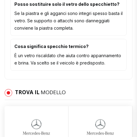
Posso sostituire solo il vetro dello specchietto?
Se la piastra e gli agganci sono integri spesso basta il
vetro. Se supporto o attacchi sono danneggiati
conviene la piastra completa.
Cosa significa specchio termico?
È un vetro riscaldato che aiuta contro appannamento
e brina. Va scelto se il veicolo è predisposto.
TROVA IL
MODELLO