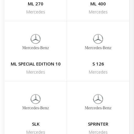
ML 270
ML 400
Mercedes
Mercedes
ML SPECIAL EDITION 10
S 126
Mercedes
Mercedes
SLK
SPRINTER
Mercedes
Mercedes