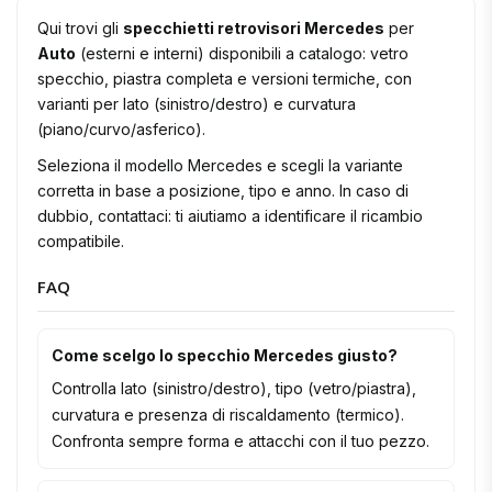
Qui trovi gli
specchietti retrovisori Mercedes
per
Auto
(esterni e interni) disponibili a catalogo: vetro
specchio, piastra completa e versioni termiche, con
varianti per lato (sinistro/destro) e curvatura
(piano/curvo/asferico).
Seleziona il modello Mercedes e scegli la variante
corretta in base a posizione, tipo e anno. In caso di
dubbio, contattaci: ti aiutiamo a identificare il ricambio
compatibile.
FAQ
Come scelgo lo specchio Mercedes giusto?
Controlla lato (sinistro/destro), tipo (vetro/piastra),
curvatura e presenza di riscaldamento (termico).
Confronta sempre forma e attacchi con il tuo pezzo.