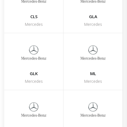
CLS
GLA
Mercedes
Mercedes
GLK
ML
Mercedes
Mercedes