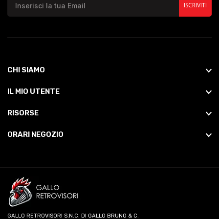
ISCRIVITI
CHI SIAMO
IL MIO UTENTE
RISORSE
ORARI NEGOZIO
GALLO RETROVISORI S.N.C. DI GALLO BRUNO & C.