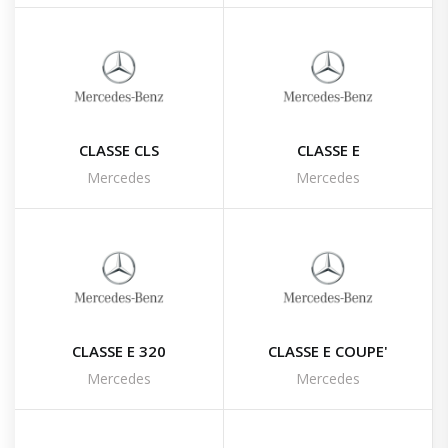
CLASSE CLS
CLASSE E
Mercedes
Mercedes
CLASSE E 320
CLASSE E COUPE'
Mercedes
Mercedes