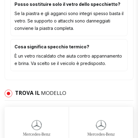
Posso sostituire solo il vetro dello specchietto?
Se la piastra e gli agganci sono integri spesso basta il
vetro. Se supporto o attacchi sono danneggiati
conviene la piastra completa.
Cosa significa specchio termico?
È un vetro riscaldato che aiuta contro appannamento
e brina. Va scelto se il veicolo è predisposto.
TROVA IL
MODELLO