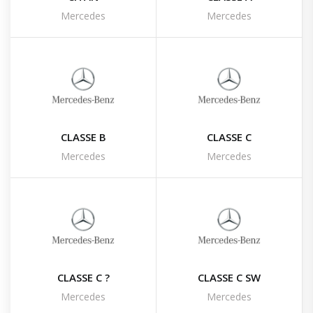
Mercedes
Mercedes
CLASSE B
CLASSE C
Mercedes
Mercedes
CLASSE C ?
CLASSE C SW
Mercedes
Mercedes