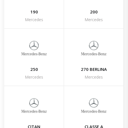
190
200
Mercedes
Mercedes
250
270 BERLINA
Mercedes
Mercedes
CITAN
CLASSE A