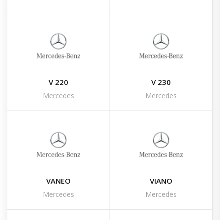
V 220
V 230
Mercedes
Mercedes
VANEO
VIANO
Mercedes
Mercedes