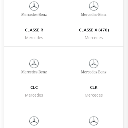
CLASSE R
CLASSE X (470)
Mercedes
Mercedes
CLC
CLK
Mercedes
Mercedes