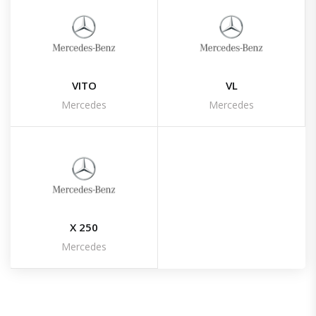
VITO
VL
Mercedes
Mercedes
X 250
Mercedes