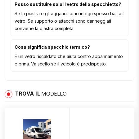
Posso sostituire solo il vetro dello specchietto?
Se la piastra e gli agganci sono integri spesso basta il
vetro. Se supporto o attacchi sono danneggiati
conviene la piastra completa.
Cosa significa specchio termico?
È un vetro riscaldato che aiuta contro appannamento
e brina. Va scelto se il veicolo è predisposto.
TROVA IL
MODELLO