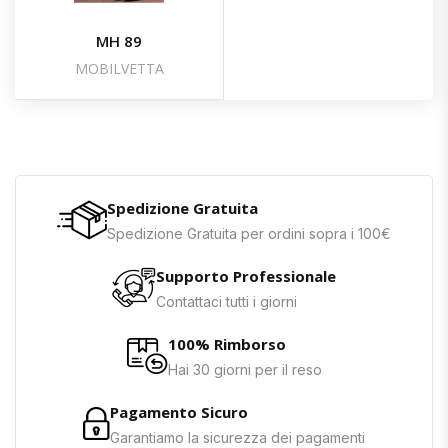
MH 89
MOBILVETTA
Spedizione Gratuita
Spedizione Gratuita per ordini sopra i 100€
Supporto Professionale
Contattaci tutti i giorni
100% Rimborso
Hai 30 giorni per il reso
Pagamento Sicuro
Garantiamo la sicurezza dei pagamenti