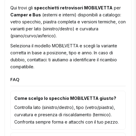
Qui trovi gli
specchietti retrovisori MOBILVETTA
per
Camper e Bus
(esterni e interni) disponibili a catalogo:
vetro specchio, piastra completa e versioni termiche, con
varianti per lato (sinistro/destro) e curvatura
(piano/curvo/asferico).
Seleziona il modello MOBILVETTA e scegli la variante
corretta in base a posizione, tipo e anno. In caso di
dubbio, contattaci: ti aiutiamo a identificare il ricambio
compatibile.
FAQ
Come scelgo lo specchio MOBILVETTA giusto?
Controlla lato (sinistro/destro), tipo (vetro/piastra),
curvatura e presenza di riscaldamento (termico).
Confronta sempre forma e attacchi con il tuo pezzo.