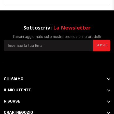
Sottoscrivi
La Newsletter
Rimani aggiornato sulle nostre promozioni e prodotti
ISCRIVITI
CHI SIAMO
IL MIO UTENTE
RISORSE
ORARI NEGOZIO