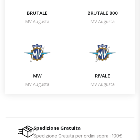
BRUTALE
BRUTALE 800
MV Augusta
MV Augusta
MW
RIVALE
MV Augusta
MV Augusta
Spedizione Gratuita
Spedizione Gratuita per ordini sopra i 100€