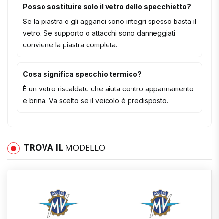
Posso sostituire solo il vetro dello specchietto?
Se la piastra e gli agganci sono integri spesso basta il
vetro. Se supporto o attacchi sono danneggiati
conviene la piastra completa.
Cosa significa specchio termico?
È un vetro riscaldato che aiuta contro appannamento
e brina. Va scelto se il veicolo è predisposto.
TROVA IL
MODELLO