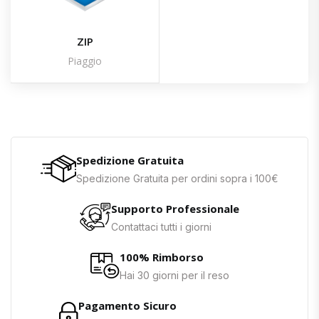
ZIP
Piaggio
Spedizione Gratuita
Spedizione Gratuita per ordini sopra i 100€
Supporto Professionale
Contattaci tutti i giorni
100% Rimborso
Hai 30 giorni per il reso
Pagamento Sicuro