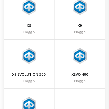
X8
X9
Piaggio
Piaggio
X9 EVOLUTION 500
XEVO 400
Piaggio
Piaggio