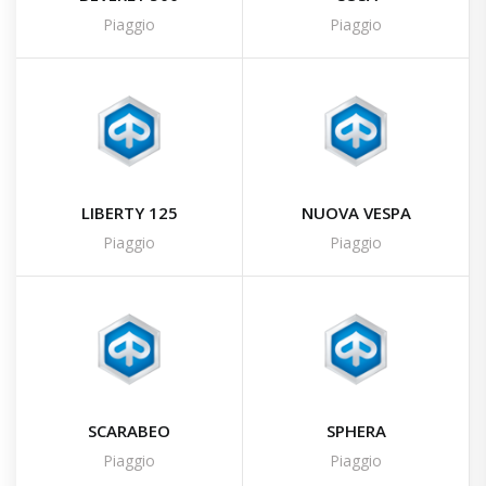
Piaggio
Piaggio
LIBERTY 125
NUOVA VESPA
Piaggio
Piaggio
SCARABEO
SPHERA
Piaggio
Piaggio