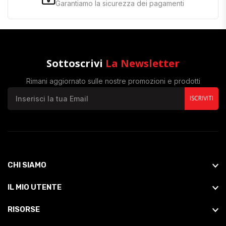
Garantiamo la sicurezza dei pagamenti
Sottoscrivi
La Newsletter
Rimani aggiornato sulle nostre promozioni e prodotti
ISCRIVITI
CHI SIAMO
IL MIO UTENTE
RISORSE