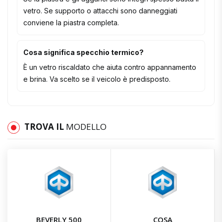
vetro. Se supporto o attacchi sono danneggiati
conviene la piastra completa.
Cosa significa specchio termico?
È un vetro riscaldato che aiuta contro appannamento
e brina. Va scelto se il veicolo è predisposto.
TROVA IL
MODELLO
BEVERLY 500
COSA