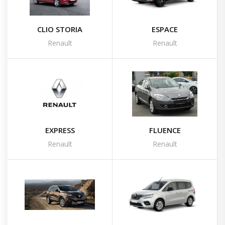
CLIO STORIA
ESPACE
Renault
Renault
EXPRESS
FLUENCE
Renault
Renault