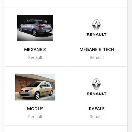
MEGANE 3
MEGANE E-TECH
Renault
Renault
MODUS
RAFALE
Renault
Renault