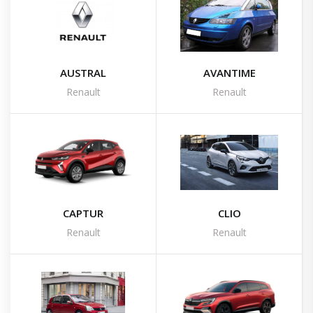
AUSTRAL
AVANTIME
Renault
Renault
CAPTUR
CLIO
Renault
Renault