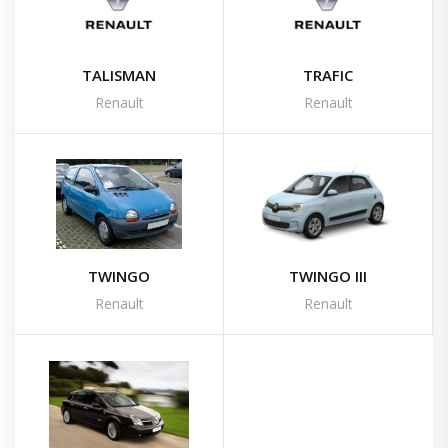
TALISMAN
TRAFIC
Renault
Renault
TWINGO
TWINGO III
Renault
Renault