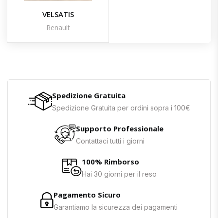
VELSATIS
Renault
Spedizione Gratuita
Spedizione Gratuita per ordini sopra i 100€
Supporto Professionale
Contattaci tutti i giorni
100% Rimborso
Hai 30 giorni per il reso
Pagamento Sicuro
Garantiamo la sicurezza dei pagamenti