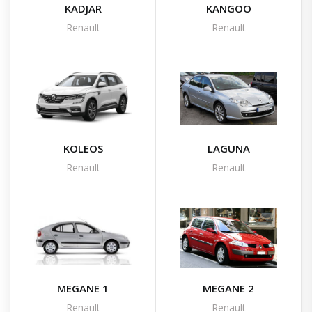
KADJAR
KANGOO
Renault
Renault
KOLEOS
LAGUNA
Renault
Renault
MEGANE 1
MEGANE 2
Renault
Renault