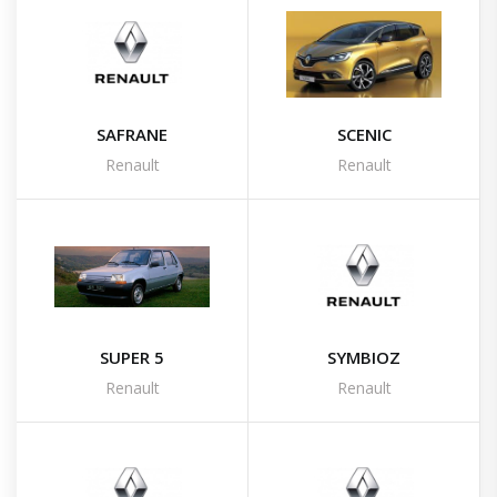
SAFRANE
SCENIC
Renault
Renault
SUPER 5
SYMBIOZ
Renault
Renault