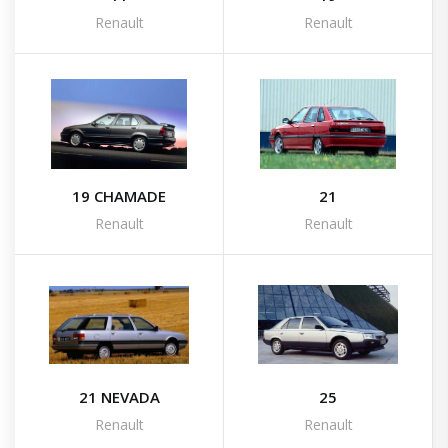
Renault
Renault
19 CHAMADE
21
Renault
Renault
21 NEVADA
25
Renault
Renault