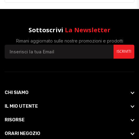
Sottoscrivi
La Newsletter
Rimani aggiornato sulle nostre promozioni e prodotti
ISCRIVITI
CHI SIAMO
IL MIO UTENTE
RISORSE
ORARI NEGOZIO