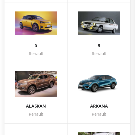
5
9
Renault
Renault
ALASKAN
ARKANA
Renault
Renault