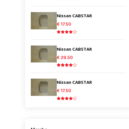
Nissan CABSTAR
€ 17.50
Nissan CABSTAR
€ 29.50
Nissan CABSTAR
€ 17.50