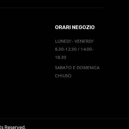
ORARI NEGOZIO
LUNEDI'- VENERDI'
8.30-12.30 / 14.00-
18.30
SABATO E DOMENICA
CHIUSO
hts Reserved.