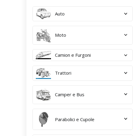
Auto
Moto
Camion e Furgoni
Trattori
Camper e Bus
Parabolici e Cupole