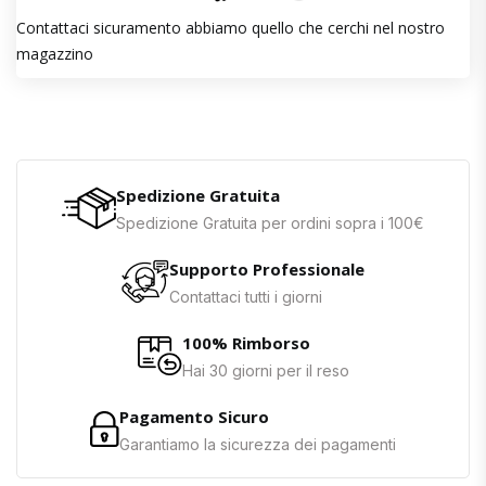
Contattaci sicuramento abbiamo quello che cerchi nel nostro
magazzino
Spedizione Gratuita
Spedizione Gratuita per ordini sopra i 100€
Supporto Professionale
Contattaci tutti i giorni
100% Rimborso
Hai 30 giorni per il reso
Pagamento Sicuro
Garantiamo la sicurezza dei pagamenti