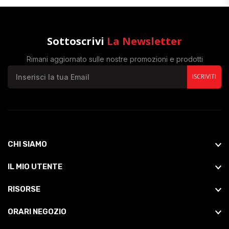
Sottoscrivi
La Newsletter
Rimani aggiornato sulle nostre promozioni e prodotti
ISCRIVITI
CHI SIAMO
IL MIO UTENTE
RISORSE
ORARI NEGOZIO