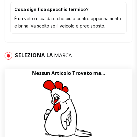
Cosa significa specchio termico?
È un vetro riscaldato che aiuta contro appannamento
e brina. Va scelto se il veicolo è predisposto.
SELEZIONA LA
MARCA
Nessun Articolo Trovato ma...