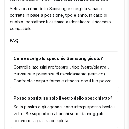
Seleziona il modello Samsung e scegli la variante
corretta in base a posizione, tipo e anno. In caso di
dubbio, contattaci: ti aiutiamo a identificare il ricambio
compatibile.
FAQ
Come scelgo lo specchio Samsung giusto?
Controlla lato (sinistro/destro), tipo (vetro/piastra),
curvatura e presenza di riscaldamento (termico).
Confronta sempre forma e attacchi con il tuo pezzo.
Posso sostituire solo il vetro dello specchietto?
Se la piastra e gli agganci sono integri spesso basta il
vetro. Se supporto o attacchi sono danneggiati
conviene la piastra completa.