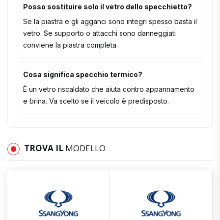
Posso sostituire solo il vetro dello specchietto?
Se la piastra e gli agganci sono integri spesso basta il
vetro. Se supporto o attacchi sono danneggiati
conviene la piastra completa.
Cosa significa specchio termico?
È un vetro riscaldato che aiuta contro appannamento
e brina. Va scelto se il veicolo è predisposto.
TROVA IL
MODELLO