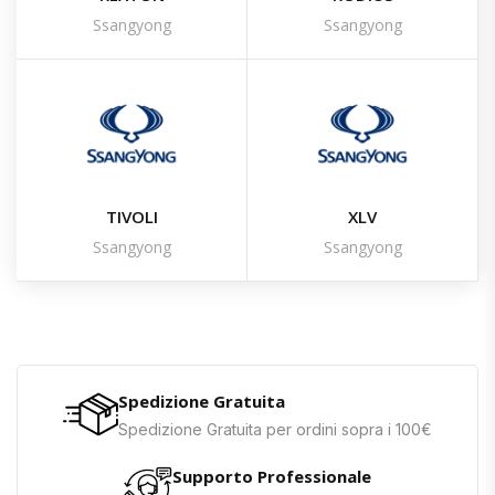
Ssangyong
Ssangyong
TIVOLI
XLV
Ssangyong
Ssangyong
Spedizione Gratuita
Spedizione Gratuita per ordini sopra i 100€
Supporto Professionale