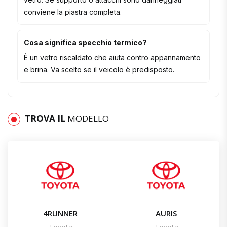
conviene la piastra completa.
Cosa significa specchio termico?
È un vetro riscaldato che aiuta contro appannamento
e brina. Va scelto se il veicolo è predisposto.
TROVA IL
MODELLO
4RUNNER
AURIS