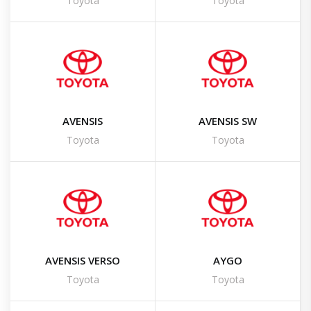
Toyota
Toyota
AVENSIS
AVENSIS SW
Toyota
Toyota
AVENSIS VERSO
AYGO
Toyota
Toyota