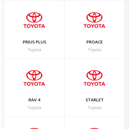
PRIUS PLUS
PROACE
Toyota
Toyota
RAV 4
STARLET
Toyota
Toyota