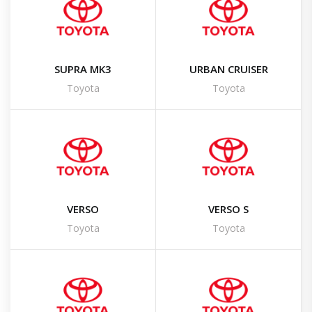
SUPRA MK3
URBAN CRUISER
Toyota
Toyota
VERSO
VERSO S
Toyota
Toyota