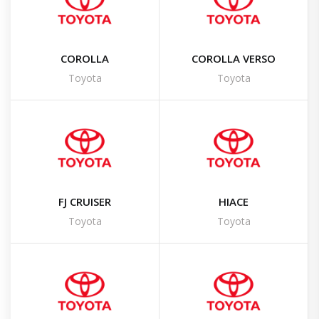
COROLLA
COROLLA VERSO
Toyota
Toyota
FJ CRUISER
HIACE
Toyota
Toyota