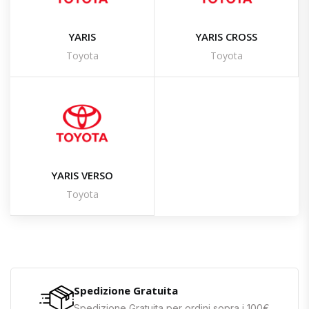
YARIS
YARIS CROSS
Toyota
Toyota
YARIS VERSO
Toyota
Spedizione Gratuita
Spedizione Gratuita per ordini sopra i 100€