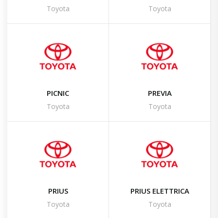
Toyota
Toyota
PICNIC
PREVIA
Toyota
Toyota
PRIUS
PRIUS ELETTRICA
Toyota
Toyota