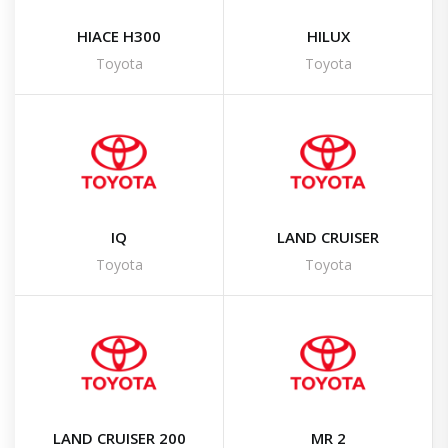
HIACE H300
HILUX
Toyota
Toyota
IQ
LAND CRUISER
Toyota
Toyota
LAND CRUISER 200
MR 2