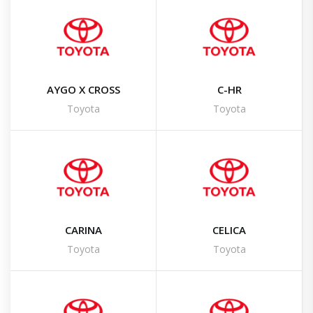
AYGO X CROSS
C-HR
Toyota
Toyota
CARINA
CELICA
Toyota
Toyota