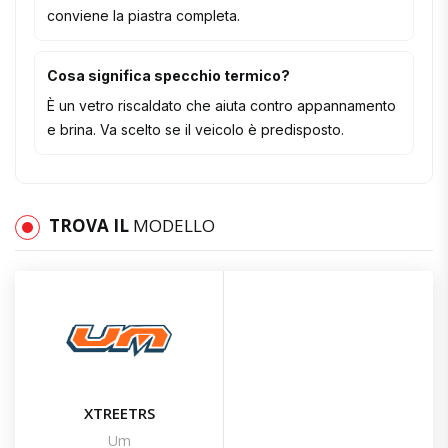
conviene la piastra completa.
Cosa significa specchio termico?
È un vetro riscaldato che aiuta contro appannamento
e brina. Va scelto se il veicolo è predisposto.
TROVA IL
MODELLO
XTREETRS
Um