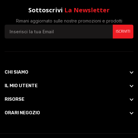
Sottoscrivi
La Newsletter
Rimani aggiornato sulle nostre promozioni e prodotti
ISCRIVITI
CHI SIAMO
IL MIO UTENTE
RISORSE
ORARI NEGOZIO