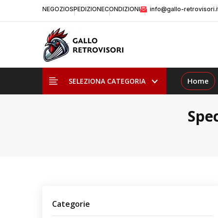
NEGOZIO
SPEDIZIONE
CONDIZIONI
info@gallo-retrovisori.i
Home
SELEZIONA CATEGORIA
Spec
Categorie