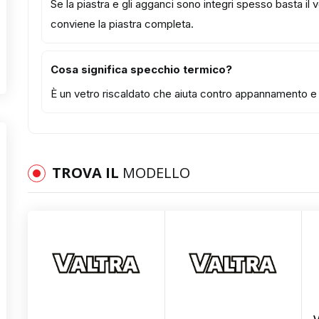
Se la piastra e gli agganci sono integri spesso basta il
conviene la piastra completa.
Cosa significa specchio termico?
È un vetro riscaldato che aiuta contro appannamento e b
TROVA IL
MODELLO