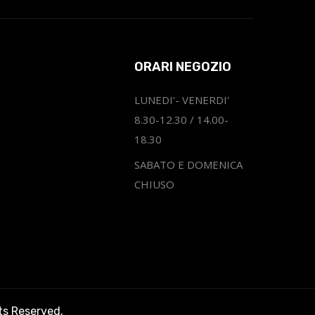
ORARI NEGOZIO
LUNEDI'- VENERDI'
8.30-12.30 / 14.00-
18.30
SABATO E DOMENICA
CHIUSO
hts Reserved.