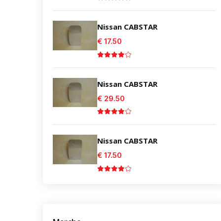
Nissan CABSTAR
€ 17.50
Nissan CABSTAR
€ 29.50
Nissan CABSTAR
€ 17.50