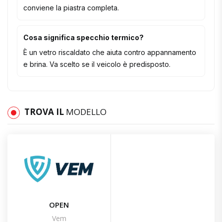
conviene la piastra completa.
Cosa significa specchio termico?
È un vetro riscaldato che aiuta contro appannamento
e brina. Va scelto se il veicolo è predisposto.
TROVA IL
MODELLO
OPEN
Vem