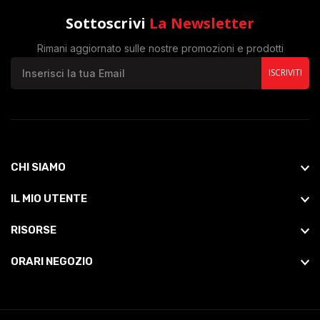
Sottoscrivi
La Newsletter
Rimani aggiornato sulle nostre promozioni e prodotti
ISCRIVITI
CHI SIAMO
IL MIO UTENTE
RISORSE
ORARI NEGOZIO