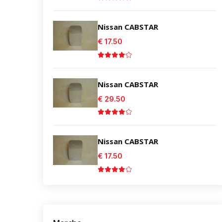
Nissan CABSTAR
€ 17.50
Nissan CABSTAR
€ 29.50
Nissan CABSTAR
€ 17.50