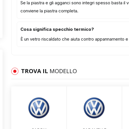
Se la piastra e gli agganci sono integri spesso basta il
conviene la piastra completa.
Cosa significa specchio termico?
È un vetro riscaldato che aiuta contro appannamento e b
TROVA IL
MODELLO