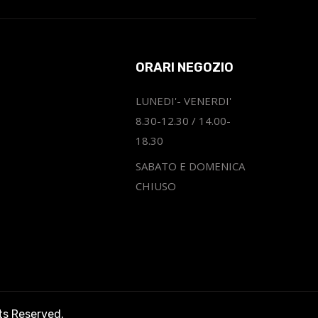
ORARI NEGOZIO
LUNEDI'- VENERDI'
8.30-12.30 / 14.00-
18.30
SABATO E DOMENICA
CHIUSO
hts Reserved.