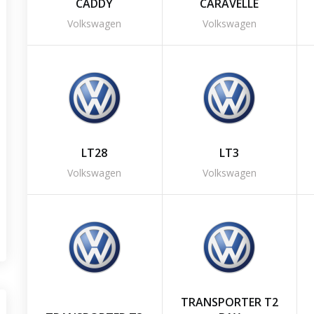
CADDY
CARAVELLE
Volkswagen
Volkswagen
LT28
LT3
Volkswagen
Volkswagen
TRANSPORTER T2