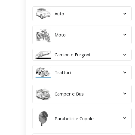
Auto
Moto
Camion e Furgoni
Trattori
Camper e Bus
Parabolici e Cupole