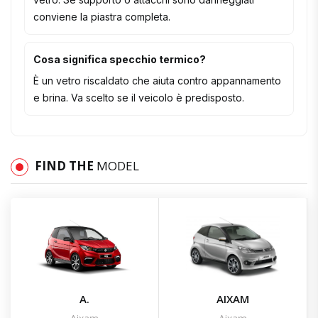
conviene la piastra completa.
Cosa significa specchio termico?
È un vetro riscaldato che aiuta contro appannamento
e brina. Va scelto se il veicolo è predisposto.
FIND THE
MODEL
A.
AIXAM