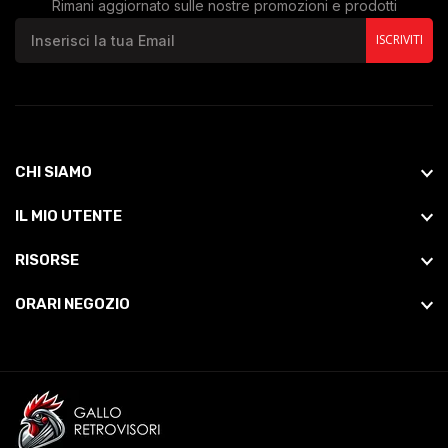
Rimani aggiornato sulle nostre promozioni e prodotti
ISCRIVITI
CHI SIAMO
IL MIO UTENTE
RISORSE
ORARI NEGOZIO