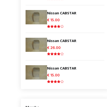
Nissan CABSTAR
€ 15.00
Nissan CABSTAR
€ 26.00
Nissan CABSTAR
€ 15.00