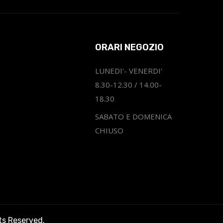
ORARI NEGOZIO
LUNEDI'- VENERDI'
8.30-12.30 / 14.00-
18.30
SABATO E DOMENICA
CHIUSO
hts Reserved.