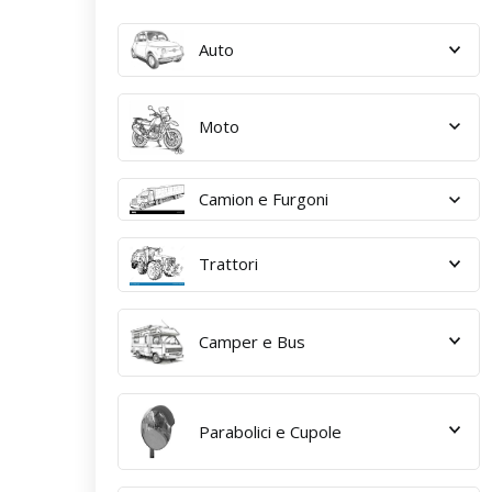
Auto
Moto
Camion e Furgoni
Trattori
Camper e Bus
Parabolici e Cupole