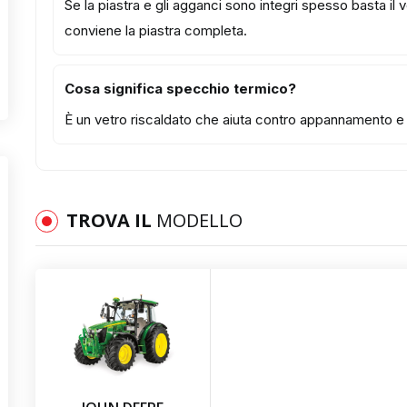
Se la piastra e gli agganci sono integri spesso basta il
conviene la piastra completa.
Cosa significa specchio termico?
È un vetro riscaldato che aiuta contro appannamento e b
TROVA IL
MODELLO