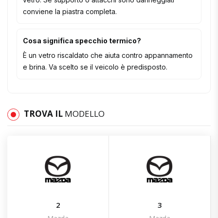
conviene la piastra completa.
Cosa significa specchio termico?
È un vetro riscaldato che aiuta contro appannamento
e brina. Va scelto se il veicolo è predisposto.
TROVA IL
MODELLO
2
3