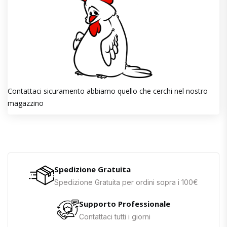
Contattaci sicuramento abbiamo quello che cerchi nel nostro
magazzino
Spedizione Gratuita
Spedizione Gratuita per ordini sopra i 100€
Supporto Professionale
Contattaci tutti i giorni