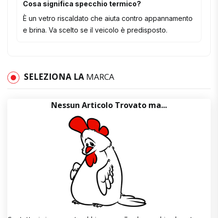
Cosa significa specchio termico?
È un vetro riscaldato che aiuta contro appannamento
e brina. Va scelto se il veicolo è predisposto.
SELEZIONA LA
MARCA
Nessun Articolo Trovato ma...