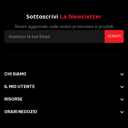
Sottoscrivi
La Newsletter
Rimani aggiornato sulle nostre promozioni e prodotti
ISCRIVITI
CHI SIAMO
IL MIO UTENTE
RISORSE
ORARI NEGOZIO