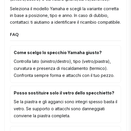
Seleziona il modello Yamaha e scegli la variante corretta
in base a posizione, tipo e anno. In caso di dubbio,
contattaci: ti aiutiamo a identificare il ricambio compatibile.
FAQ
Come scelgo lo specchio Yamaha giusto?
Controlla lato (sinistro/destro), tipo (vetro/piastra),
curvatura e presenza di riscaldamento (termico).
Confronta sempre forma e attacchi con il tuo pezzo.
Posso sostituire solo il vetro dello specchietto?
Se la piastra e gli agganci sono integri spesso basta il
vetro. Se supporto o attacchi sono danneggiati
conviene la piastra completa.