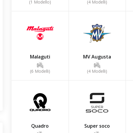
(1 Modello)
(4 Modelli)
Malaguti
MV Augusta
(6 Modelli)
(4 Modelli)
Quadro
Super soco