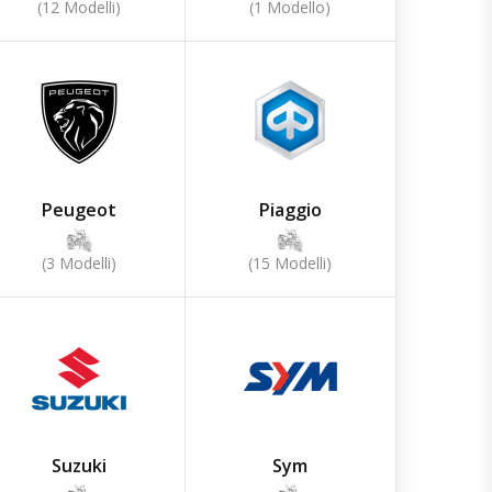
(12 Modelli)
(1 Modello)
Peugeot
Piaggio
(3 Modelli)
(15 Modelli)
Suzuki
Sym