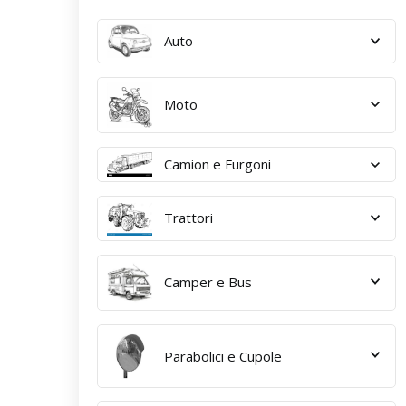
Auto
Moto
Camion e Furgoni
Trattori
Camper e Bus
Parabolici e Cupole