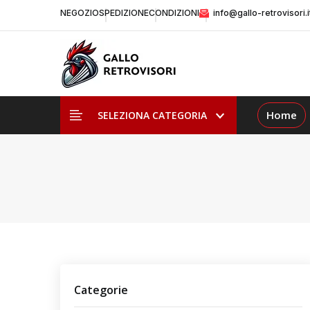
NEGOZIO
SPEDIZIONE
CONDIZIONI
info@gallo-retrovisori.i
Home
SELEZIONA CATEGORIA
Categorie