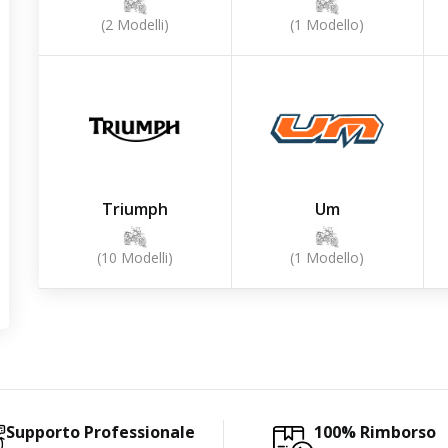
(2 Modelli)
(1 Modello)
Triumph
Um
(10 Modelli)
(1 Modello)
Supporto Professionale
100% Rimborso