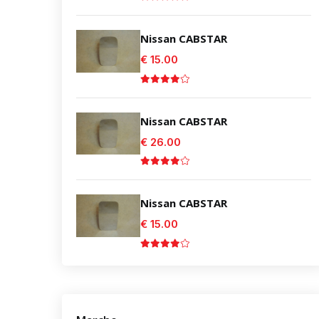
Nissan CABSTAR
€ 15.00
Nissan CABSTAR
€ 26.00
Nissan CABSTAR
€ 15.00