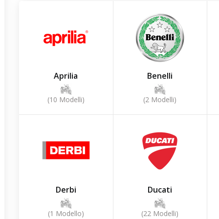
Aprilia
Benelli
(10 Modelli)
(2 Modelli)
Derbi
Ducati
(1 Modello)
(22 Modelli)