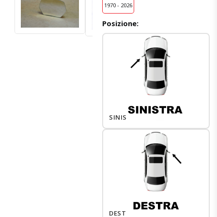
1970 - 2026
Posizione:
SINISTRO
DESTRO