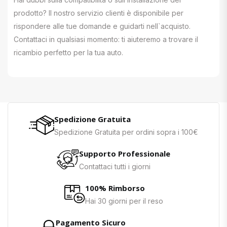
prodotto? Il nostro servizio clienti è disponibile per
rispondere alle tue domande e guidarti nell`acquisto.
Contattaci in qualsiasi momento: ti aiuteremo a trovare il
ricambio perfetto per la tua auto.
Spedizione Gratuita
Spedizione Gratuita per ordini sopra i 100€
Supporto Professionale
Contattaci tutti i giorni
100% Rimborso
Hai 30 giorni per il reso
Pagamento Sicuro