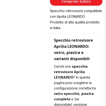
Compralo Subito
Carrello
Specchio retrovisore compatibile
con Aprilia LEONARDO
Prodotto di alta qualità prodotto
in Italia
Specchio retrovisore
Aprilia LEONARDO:
vetro, piastra e
varianti disponibili
Cerchi uno
specchio
retrovisore Aprilia
LEONARDO
? In questa
pagina puoi scegliere la
configurazione corretta tra
vetro specchio
,
piastra
completa
e (se
disponibile) versione