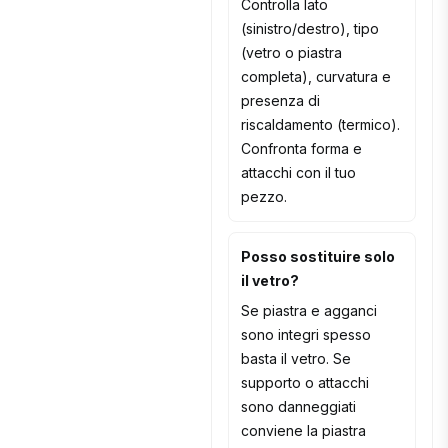
Controlla lato
(sinistro/destro), tipo
(vetro o piastra
completa), curvatura e
presenza di
riscaldamento (termico).
Confronta forma e
attacchi con il tuo
pezzo.
Posso sostituire solo
il vetro?
Se piastra e agganci
sono integri spesso
basta il vetro. Se
supporto o attacchi
sono danneggiati
conviene la piastra