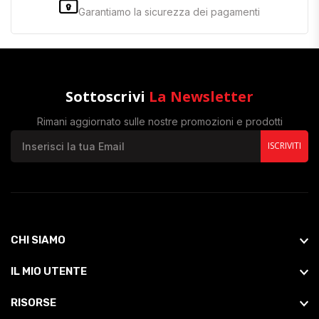
Garantiamo la sicurezza dei pagamenti
Sottoscrivi
La Newsletter
Rimani aggiornato sulle nostre promozioni e prodotti
ISCRIVITI
CHI SIAMO
IL MIO UTENTE
RISORSE