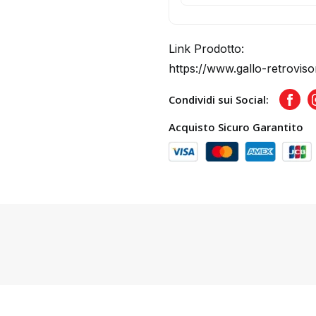
Link Prodotto:
https://www.gallo-retroviso
Condividi sui Social:
Face
Acquisto Sicuro Garantito