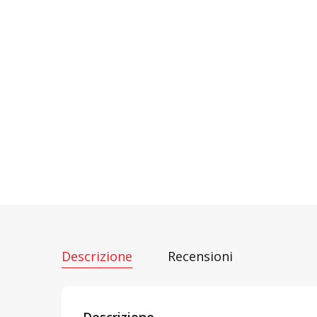
Descrizione
Recensioni