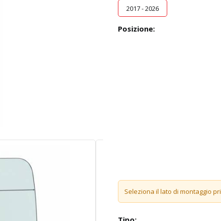
2017 - 2026
Posizione:
Seleziona il lato di montaggio pr
Tipo: