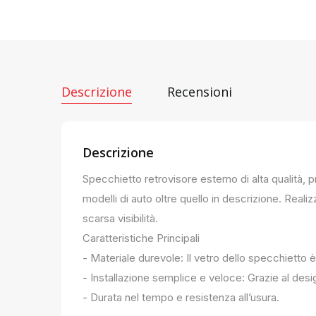
Descrizione
Recensioni
Descrizione
Specchietto retrovisore esterno di alta qualità, 
modelli di auto oltre quello in descrizione. Realiz
scarsa visibilità.
Caratteristiche Principali
- Materiale durevole: Il vetro dello specchietto è
- Installazione semplice e veloce: Grazie al des
- Durata nel tempo e resistenza all’usura.