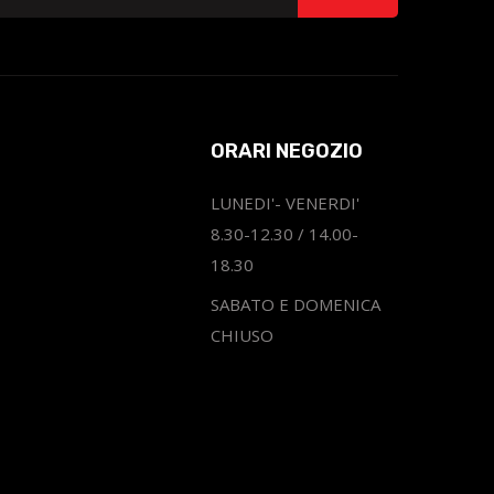
ORARI NEGOZIO
LUNEDI'- VENERDI'
8.30-12.30 / 14.00-
18.30
SABATO E DOMENICA
CHIUSO