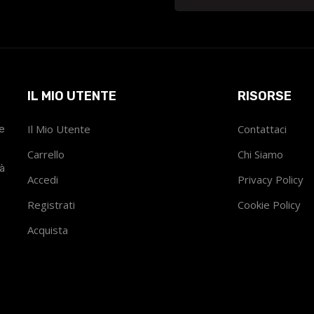
IL MIO UTENTE
RISORSE
he
Il Mio Utente
Contattaci
Carrello
Chi Siamo
tà
Accedi
Privacy Policy
Registrati
Cookie Policy
Acquista