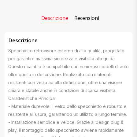
Descrizione
Recensioni
Descrizione
Specchietto retrovisore esterno di alta qualità, progettato
per garantire massima sicurezza e visibilità alla guida.
Questo ricambio è compatibile con numerosi modelli di auto
oltre quello in descrizione. Realizzato con materiali
resistenti con vetro ad alta definizione, offre una visione
chiara e stabile anche in condizioni di scarsa visibilità.
Caratteristiche Principali
- Materiale durevole: Il vetro dello specchietto è robusto e
resistente all`usura, garantendo un utilizzo a lungo termine.
- Installazione semplice e veloce: Grazie al design plug &
play, il montaggio dello specchietto avviene rapidamente