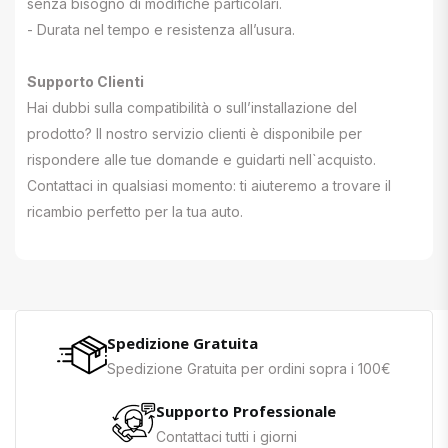
senza bisogno di modifiche particolari.
- Durata nel tempo e resistenza all’usura.
Supporto Clienti
Hai dubbi sulla compatibilità o sull’installazione del
prodotto? Il nostro servizio clienti è disponibile per
rispondere alle tue domande e guidarti nell`acquisto.
Contattaci in qualsiasi momento: ti aiuteremo a trovare il
ricambio perfetto per la tua auto.
Spedizione Gratuita
Spedizione Gratuita per ordini sopra i 100€
Supporto Professionale
Contattaci tutti i giorni