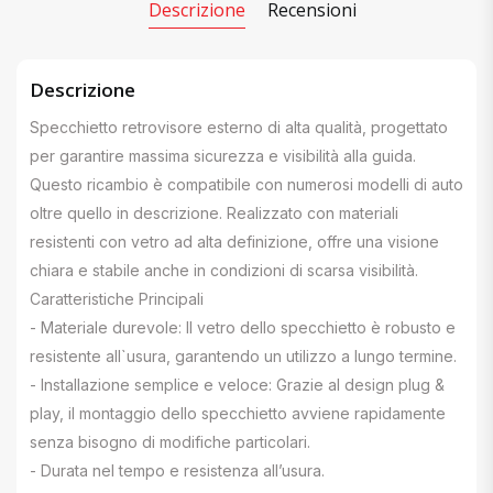
Descrizione
Recensioni
Descrizione
Specchietto retrovisore esterno di alta qualità, progettato
per garantire massima sicurezza e visibilità alla guida.
Questo ricambio è compatibile con numerosi modelli di auto
oltre quello in descrizione. Realizzato con materiali
resistenti con vetro ad alta definizione, offre una visione
chiara e stabile anche in condizioni di scarsa visibilità.
Caratteristiche Principali
- Materiale durevole: Il vetro dello specchietto è robusto e
resistente all`usura, garantendo un utilizzo a lungo termine.
- Installazione semplice e veloce: Grazie al design plug &
play, il montaggio dello specchietto avviene rapidamente
senza bisogno di modifiche particolari.
- Durata nel tempo e resistenza all’usura.