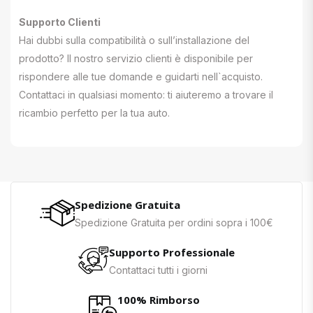
Supporto Clienti
Hai dubbi sulla compatibilità o sull’installazione del
prodotto? Il nostro servizio clienti è disponibile per
rispondere alle tue domande e guidarti nell`acquisto.
Contattaci in qualsiasi momento: ti aiuteremo a trovare il
ricambio perfetto per la tua auto.
Spedizione Gratuita
Spedizione Gratuita per ordini sopra i 100€
Supporto Professionale
Contattaci tutti i giorni
100% Rimborso