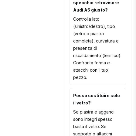
specchio retrovisore
Audi A5 giusto?
Controlla lato
(sinistro/destro), tipo
(vetro o piastra
completa), curvatura e
presenza di
riscaldamento (termico).
Confronta forma e
attacchi con il tuo
pezzo.
Posso sostituire solo
il vetro?
Se piastra e agganci
sono integri spesso
basta il vetro. Se
supporto o attacchi