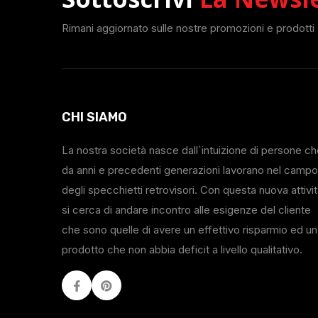
Rimani aggiornato sulle nostre promozioni e prodotti
CHI SIAMO
La nostra società nasce dall`intuizione di persone c
da anni e precedenti generazioni lavorano nel campo
degli specchietti retrovisori. Con questa nuova attivi
si cerca di andare incontro alle esigenze del cliente
che sono quelle di avere un effettivo risparmio ed un
prodotto che non abbia deficit a livello qualitativo.
Facebook
Youtube