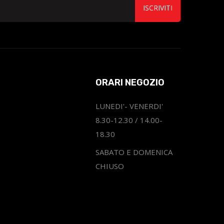
ISCRIVITI
ORARI NEGOZIO
LUNEDI'- VENERDI'
8.30-12.30 / 14.00-
18.30
SABATO E DOMENICA
CHIUSO