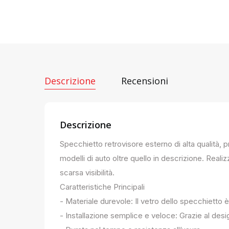
Descrizione
Recensioni
Descrizione
Specchietto retrovisore esterno di alta qualità, 
modelli di auto oltre quello in descrizione. Realiz
scarsa visibilità.
Caratteristiche Principali
- Materiale durevole: Il vetro dello specchietto è
- Installazione semplice e veloce: Grazie al des