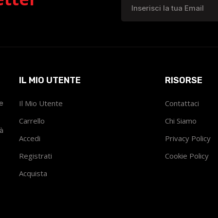
IL MIO UTENTE
RISORSE
he
Il Mio Utente
Contattaci
Carrello
Chi Siamo
tà
Accedi
Privacy Policy
Registrati
Cookie Policy
Acquista