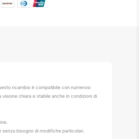
. Questo ricambio è compatibile con numerosi
a visione chiara e stabile anche in condizioni di
ine.
e senza bisogno di modifiche particolari.