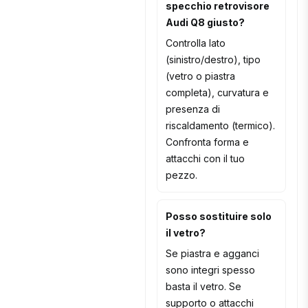
specchio retrovisore
Audi Q8 giusto?
Controlla lato
(sinistro/destro), tipo
(vetro o piastra
completa), curvatura e
presenza di
riscaldamento (termico).
Confronta forma e
attacchi con il tuo
pezzo.
Posso sostituire solo
il vetro?
Se piastra e agganci
sono integri spesso
basta il vetro. Se
supporto o attacchi