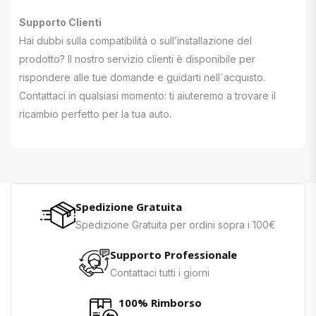
Supporto Clienti
Hai dubbi sulla compatibilità o sull’installazione del
prodotto? Il nostro servizio clienti è disponibile per
rispondere alle tue domande e guidarti nell`acquisto.
Contattaci in qualsiasi momento: ti aiuteremo a trovare il
ricambio perfetto per la tua auto.
Spedizione Gratuita
Spedizione Gratuita per ordini sopra i 100€
Supporto Professionale
Contattaci tutti i giorni
100% Rimborso