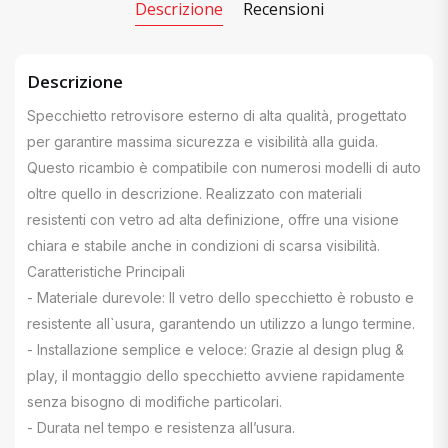
Descrizione
Recensioni
Descrizione
Specchietto retrovisore esterno di alta qualità, progettato
per garantire massima sicurezza e visibilità alla guida.
Questo ricambio è compatibile con numerosi modelli di auto
oltre quello in descrizione. Realizzato con materiali
resistenti con vetro ad alta definizione, offre una visione
chiara e stabile anche in condizioni di scarsa visibilità.
Caratteristiche Principali
- Materiale durevole: Il vetro dello specchietto è robusto e
resistente all`usura, garantendo un utilizzo a lungo termine.
- Installazione semplice e veloce: Grazie al design plug &
play, il montaggio dello specchietto avviene rapidamente
senza bisogno di modifiche particolari.
- Durata nel tempo e resistenza all’usura.